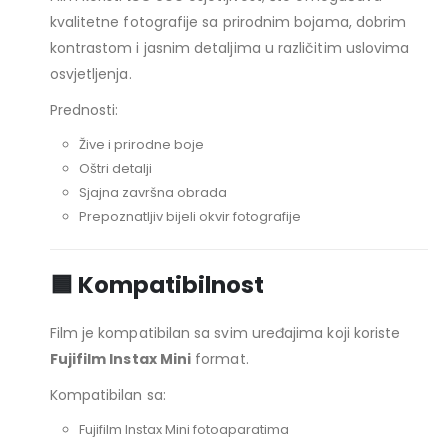
kvalitetne fotografije sa prirodnim bojama, dobrim
kontrastom i jasnim detaljima u različitim uslovima
osvjetljenja.
Prednosti:
Žive i prirodne boje
Oštri detalji
Sjajna završna obrada
Prepoznatljiv bijeli okvir fotografije
🟦 Kompatibilnost
Film je kompatibilan sa svim uređajima koji koriste
Fujifilm Instax Mini
format.
Kompatibilan sa:
Fujifilm Instax Mini fotoaparatima