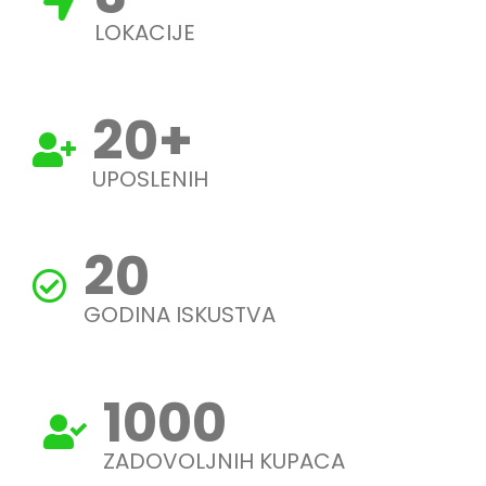
LOKACIJE
20
+
UPOSLENIH
20
GODINA ISKUSTVA
1000
ZADOVOLJNIH KUPACA