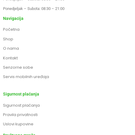
Ponedjeljak – Subota: 08:30 – 21:00
Navigacija
Početna
Shop
O nama
Kontakt
Senzorne sobe
Servis mobilnih uređaja
Sigurnost plaćanja
Sigurnost plaćanja
Pravila privatnosti
Uslovi kupovine