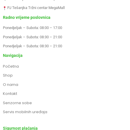
PJ Tešanjka Tržni centar MegaMall
Radno vrijeme poslovnica
Ponedjeljak – Subota: 08:00 – 17:00
Ponedjeljak – Subota: 08:30 – 21:00
Ponedjeljak – Subota: 08:30 – 21:00
Navigacija
Početna
Shop
O nama
Kontakt
Senzorne sobe
Servis mobilnih uređaja
Sigurnost plaćanja