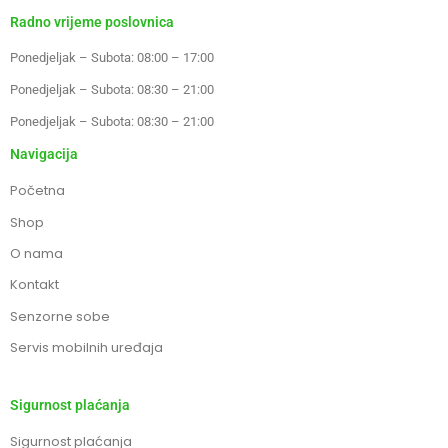
Radno vrijeme poslovnica
Ponedjeljak – Subota: 08:00 – 17:00
Ponedjeljak – Subota: 08:30 – 21:00
Ponedjeljak – Subota: 08:30 – 21:00
Navigacija
Početna
Shop
O nama
Kontakt
Senzorne sobe
Servis mobilnih uređaja
Sigurnost plaćanja
Sigurnost plaćanja