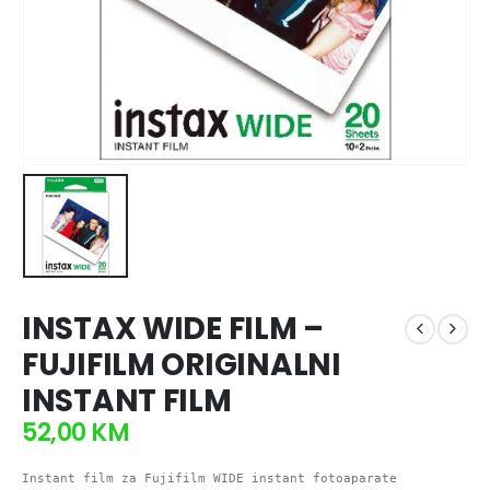
INSTAX WIDE FILM –
FUJIFILM ORIGINALNI
INSTANT FILM
52,00
KM
Instant film za Fujifilm WIDE instant fotoaparate
