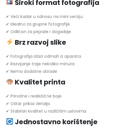
Široki format fotografija
✔ Veći kadar u odnosu na mini verziju
✔ Idealno za grupne fotografije
✔ Odličan za pejzaže i događaje
Brz razvoj slike
✔ Fotografija izlazi odmah iz aparata
✔ Razvijanje traje nekoliko minuta
✔ Nema dodatne obrade
Kvalitet printa
✔ Prirodne i realistične boje
✔ Oštar prikaz detalja
✔ Stabilan kvalitet u različitim uslovima
Jednostavno korištenje