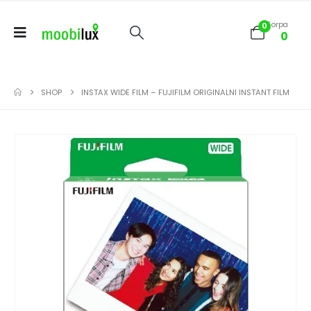
Korpa
0
0
SHOP
INSTAX WIDE FILM – FUJIFILM ORIGINALNI INSTANT FILM