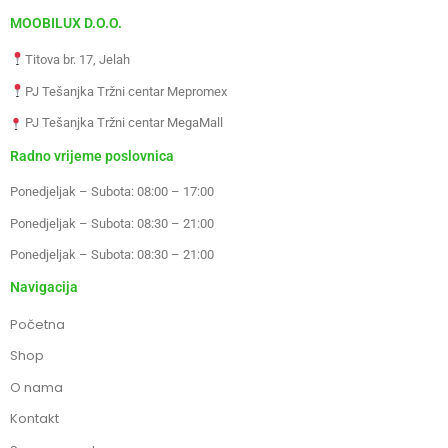
MOOBILUX D.O.O.
Titova br. 17, Jelah
PJ Tešanjka Tržni centar Mepromex
PJ Tešanjka Tržni centar MegaMall
Radno vrijeme poslovnica
Ponedjeljak – Subota: 08:00 – 17:00
Ponedjeljak – Subota: 08:30 – 21:00
Ponedjeljak – Subota: 08:30 – 21:00
Navigacija
Početna
Shop
O nama
Kontakt