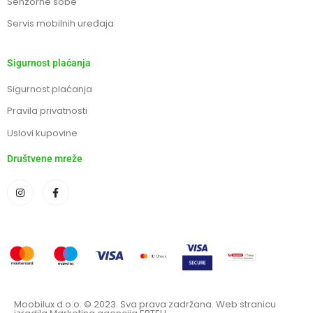
Senzorne sobe
Servis mobilnih uređaja
Sigurnost plaćanja
Sigurnost plaćanja
Pravila privatnosti
Uslovi kupovine
Društvene mreže
Moobilux d.o.o. © 2023. Sva prava zadržana. Web stranicu