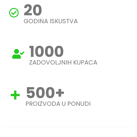
20
GODINA ISKUSTVA
1000
ZADOVOLJNIH KUPACA
500
+
PROIZVODA U PONUDI