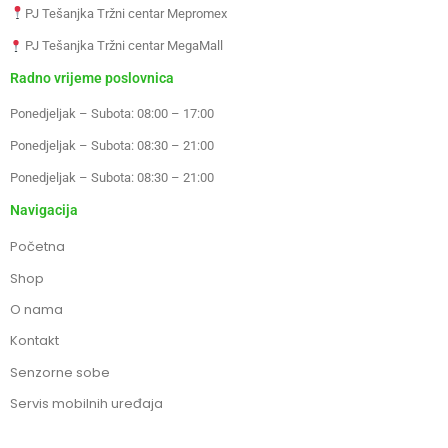
PJ Tešanjka Tržni centar Mepromex
PJ Tešanjka Tržni centar MegaMall
Radno vrijeme poslovnica
Ponedjeljak – Subota: 08:00 – 17:00
Ponedjeljak – Subota: 08:30 – 21:00
Ponedjeljak – Subota: 08:30 – 21:00
Navigacija
Početna
Shop
O nama
Kontakt
Senzorne sobe
Servis mobilnih uređaja