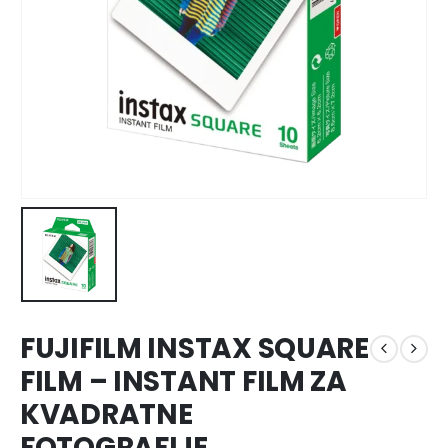
FUJIFILM INSTAX SQUARE
FILM – INSTANT FILM ZA
KVADRATNE
FOTOGRAFIJE