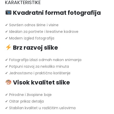
KARAKTERISTIKE
Kvadratni format fotografija
✔ Savršen odnos širine i visine
✔ Idealan za portrete i kreativne kadrove
✔ Modern izgled fotografija
Brz razvoj slike
✔ Fotografija izlazi odmah nakon snimanja
✔ Potpuni razvoj za nekoliko minuta
✔ Jednostavno i praktično korištenje
Visok kvalitet slike
✔ Prirodne i živopisne boje
✔ Oštar prikaz detalja
✔ Stabilan kvalitet u različitim uslovima