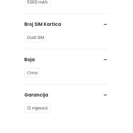
5000 mAh
Broj SIM Kartica
Dual SIM
Boja
Crna
Garancija
12 mjeseci