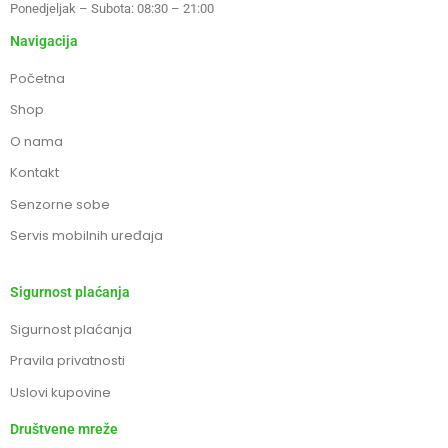
Ponedjeljak – Subota: 08:30 – 21:00
Navigacija
Početna
Shop
O nama
Kontakt
Senzorne sobe
Servis mobilnih uređaja
Sigurnost plaćanja
Sigurnost plaćanja
Pravila privatnosti
Uslovi kupovine
Društvene mreže