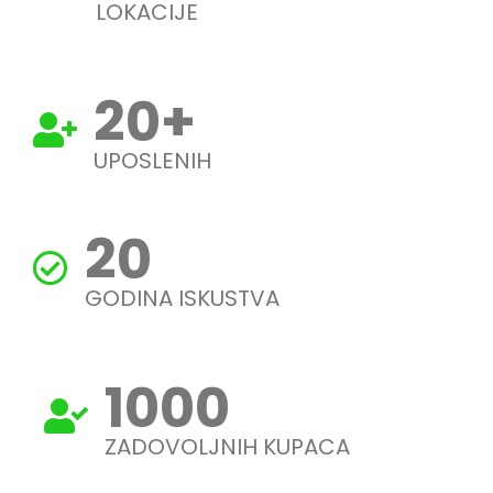
LOKACIJE
20
+
UPOSLENIH
20
GODINA ISKUSTVA
1000
ZADOVOLJNIH KUPACA