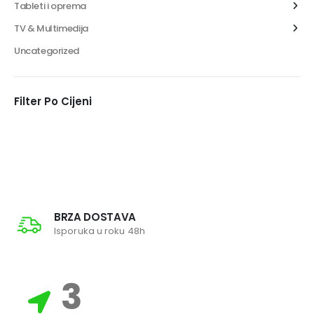
Tableti i oprema
TV & Multimedija
Uncategorized
Filter Po Cijeni
BRZA DOSTAVA
Isporuka u roku 48h
3