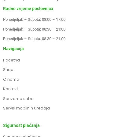
Radno vrijeme poslovnica
Ponedjeljak – Subota: 08:00 – 17:00
Ponedjeljak – Subota: 08:30 – 21:00
Ponedjeljak – Subota: 08:30 – 21:00
Navigacija
Početna
Shop
O nama
Kontakt
Senzorne sobe
Servis mobilnih uređaja
Sigurnost plaćanja
Sigurnost plaćanja