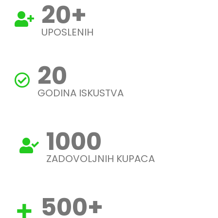
20
+
UPOSLENIH
20
GODINA ISKUSTVA
1000
ZADOVOLJNIH KUPACA
500
+