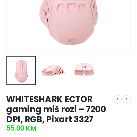
WHITESHARK ECTOR
gaming miš rozi – 7200
DPI, RGB, Pixart 3327
55,00
KM