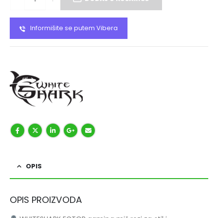
Informišite se putem Vibera
OPIS
OPIS PROIZVODA