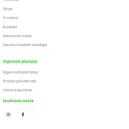
Shop
O nama
Kontakt
Senzorne sobe
Servis mobilnih uređaja
Sigurnost plaćanja
Sigurnost plaćanja
Pravila privatnosti
Uslovi kupovine
Društvene mreže