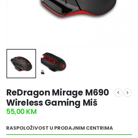
ReDragon Mirage M690
Wireless Gaming Miš
55,00
KM
RASPOLOŽIVOST U PRODAJNIM CENTRIMA