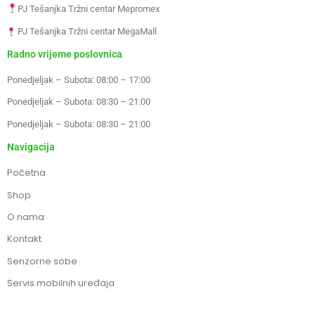
PJ Tešanjka Tržni centar Mepromex
PJ Tešanjka Tržni centar MegaMall
Radno vrijeme poslovnica
Ponedjeljak – Subota: 08:00 – 17:00
Ponedjeljak – Subota: 08:30 – 21:00
Ponedjeljak – Subota: 08:30 – 21:00
Navigacija
Početna
Shop
O nama
Kontakt
Senzorne sobe
Servis mobilnih uređaja