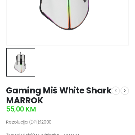
Gaming Miš White Shark
MARROK
55,00
KM
Rezolucija (DPI):12000