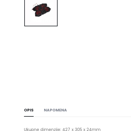
OPIS
NAPOMENA
Ukupne dimenzije: 427 x 305 x 24mm