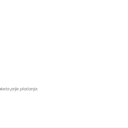
keta prije plaćanja.