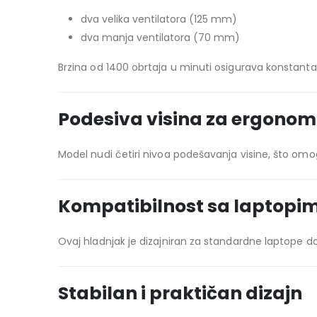
dva velika ventilatora (125 mm)
dva manja ventilatora (70 mm)
Brzina od 1400 obrtaja u minuti osigurava konstanta
Podesiva visina za ergonom
Model nudi četiri nivoa podešavanja visine, što omo
Kompatibilnost sa laptopim
Ovaj hladnjak je dizajniran za standardne laptope do 
Stabilan i praktičan dizajn