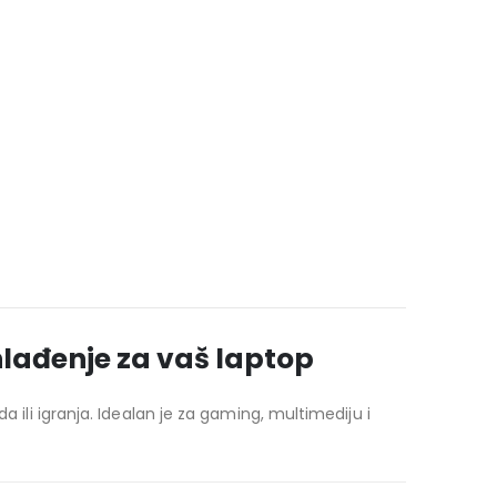
lađenje za vaš laptop
 ili igranja. Idealan je za gaming, multimediju i