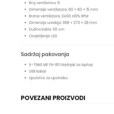
Broj ventilatora: 6
Dimenzije ventilatora: 60 × 60 × 15 mm
Brzina ventilatora: 2400 ±10% RPM
Dimenzije uređaja: 368 × 273 × 28 mm
Dužina kabla: 50 cm
Osvjetljenje: LED
Sadržaj pakovanja
X-TRIKE ME FN-811 hladnjak za laptop
USB kabal
Uputstvo za upotrebu
POVEZANI PROIZVODI