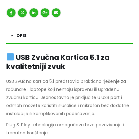
OPIS
USB Zvučna Kartica 5.1 za
kvalitetniji zvuk
USB Zvučna Kartica 5.1 predstavlja praktično rješenje za
računare i laptope koji nemaju ispravnu ili ugrađenu
zvučnu karticu. Jednostavno je priključite u USB port i
odmah možete koristiti slušalice i mikrofon bez dodatne
instalacije ili komplikovanih podešavanja.
Plug & Play tehnologija omogućava brzo povezivanje i
trenutno korištenje.