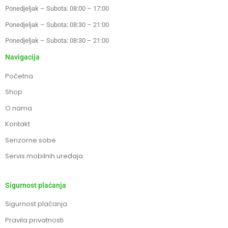
Ponedjeljak – Subota: 08:00 – 17:00
Ponedjeljak – Subota: 08:30 – 21:00
Ponedjeljak – Subota: 08:30 – 21:00
Navigacija
Početna
Shop
O nama
Kontakt
Senzorne sobe
Servis mobilnih uređaja
Sigurnost plaćanja
Sigurnost plaćanja
Pravila privatnosti