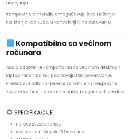
napajanja.
Kompaktne dimenzije omogućavaju lako nošenje i
korištenje kod kuće, u kancelariji ili na putovanju.
Kompatibilna sa većinom
računara
Audio adapter je kompatibilan sa većinom desktop i
laptop računara koji podržavaju USB povezivanje.
Predstavlja odlično rješenje za zamjenu neispravne
zvučne kartice ili proširenje audio mogućnosti uređaja.
SPECIFIKACIJE
Tip: USB zvučna kartica
Audio sistem: Virtualni 5.1 surround