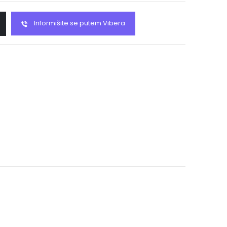
Informišite se putem Vibera