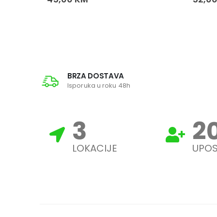
BRZA DOSTAVA
Isporuka u roku 48h
3
2
LOKACIJE
UPOS