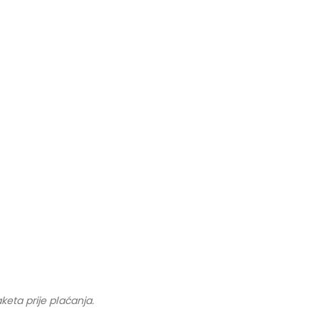
keta prije plaćanja.