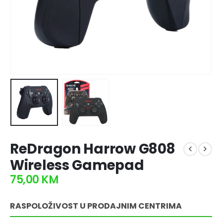
ReDragon Harrow G808
Wireless Gamepad
75,00
KM
RASPOLOŽIVOST U PRODAJNIM CENTRIMA