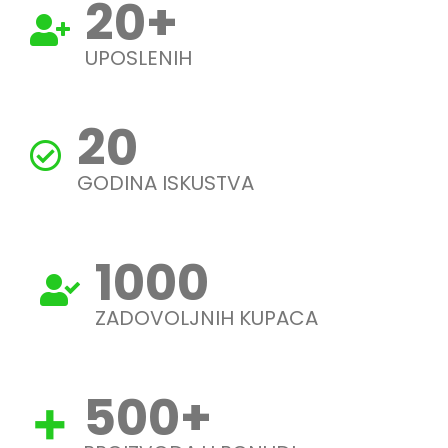
20
+
UPOSLENIH
20
GODINA ISKUSTVA
1000
ZADOVOLJNIH KUPACA
500
+