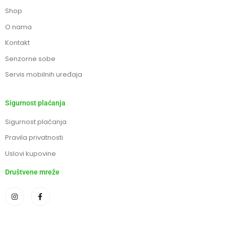
Shop
O nama
Kontakt
Senzorne sobe
Servis mobilnih uređaja
Sigurnost plaćanja
Sigurnost plaćanja
Pravila privatnosti
Uslovi kupovine
Društvene mreže