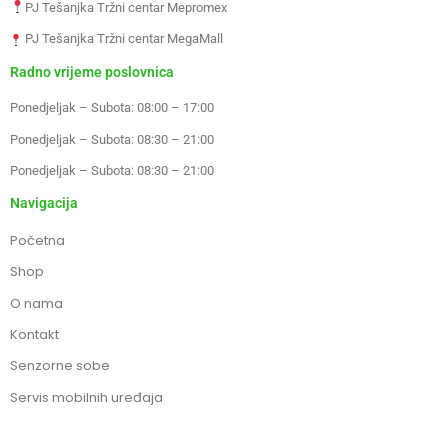
PJ Tešanjka Tržni centar Mepromex
PJ Tešanjka Tržni centar MegaMall
Radno vrijeme poslovnica
Ponedjeljak – Subota: 08:00 – 17:00
Ponedjeljak – Subota: 08:30 – 21:00
Ponedjeljak – Subota: 08:30 – 21:00
Navigacija
Početna
Shop
O nama
Kontakt
Senzorne sobe
Servis mobilnih uređaja