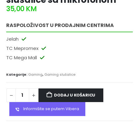
35,00
KM
RASPOLOŽIVOST U PRODAJNIM CENTRIMA
Jelah
TC Mepromex
TC Mega Mall
Kategorije:
Gaming
,
Gaming slušalice
DODAJ U KOŠARICU
Informišite se putem Vibera