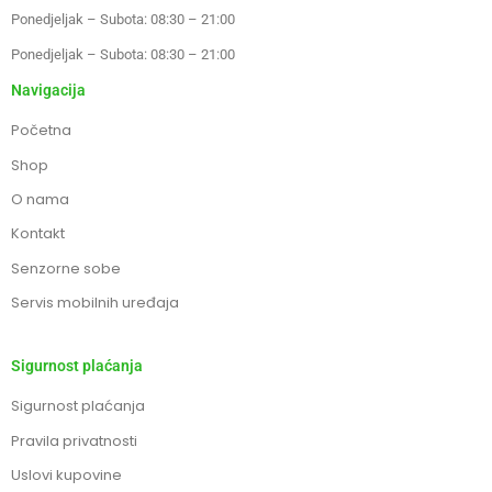
Ponedjeljak – Subota: 08:30 – 21:00
Ponedjeljak – Subota: 08:30 – 21:00
Navigacija
Početna
Shop
O nama
Kontakt
Senzorne sobe
Servis mobilnih uređaja
Sigurnost plaćanja
Sigurnost plaćanja
Pravila privatnosti
Uslovi kupovine