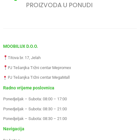
PROIZVODA U PONUDI
MOOBILUX D.O.O.
Titova br. 17, Jelah
PJ Tešanjka Tržni centar Mepromex
PJ Tešanjka Tržni centar MegaMall
Radno vrijeme poslovnica
Ponedjeljak – Subota: 08:00 – 17:00
Ponedjeljak – Subota: 08:30 – 21:00
Ponedjeljak – Subota: 08:30 – 21:00
Navigacija