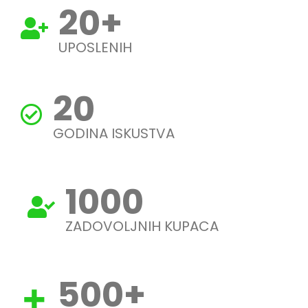
20
+
UPOSLENIH
20
GODINA ISKUSTVA
1000
ZADOVOLJNIH KUPACA
500
+