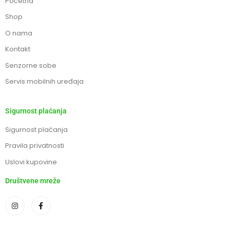
Početna
Shop
O nama
Kontakt
Senzorne sobe
Servis mobilnih uređaja
Sigurnost plaćanja
Sigurnost plaćanja
Pravila privatnosti
Uslovi kupovine
Društvene mreže