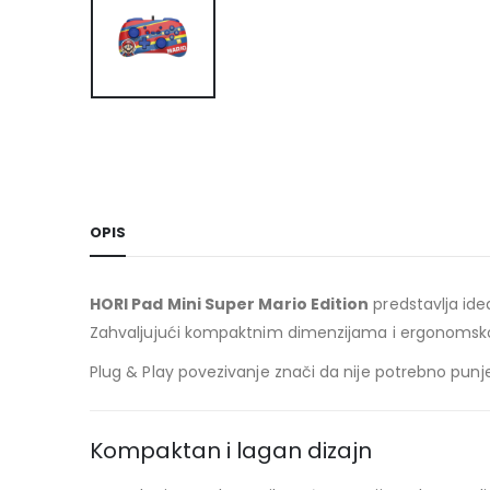
OPIS
HORI Pad Mini Super Mario Edition
predstavlja idea
Zahvaljujući kompaktnim dimenzijama i ergonomsko
Plug & Play povezivanje znači da nije potrebno punje
Kompaktan i lagan dizajn