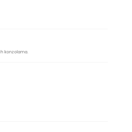
tch konzolama.