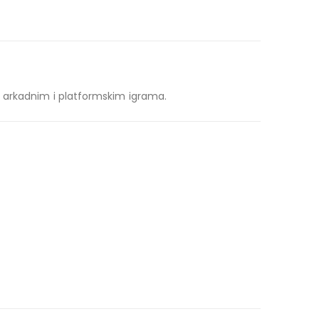
, arkadnim i platformskim igrama.