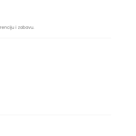
enciju i zabavu.