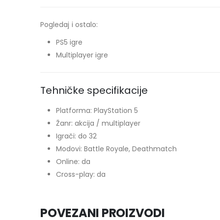
Pogledaj i ostalo:
PS5 igre
Multiplayer igre
Tehničke specifikacije
Platforma: PlayStation 5
Žanr: akcija / multiplayer
Igrači: do 32
Modovi: Battle Royale, Deathmatch
Online: da
Cross-play: da
POVEZANI PROIZVODI