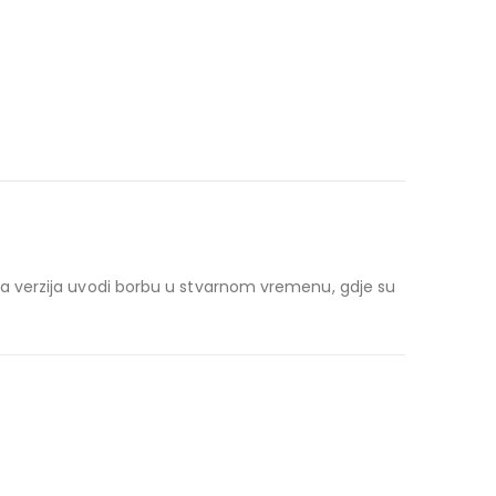
a verzija uvodi borbu u stvarnom vremenu, gdje su