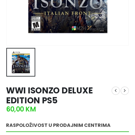
WWI ISONZO DELUXE
EDITION PS5
60,00
KM
RASPOLOŽIVOST U PRODAJNIM CENTRIMA