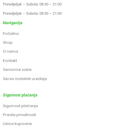
Ponedjeljak – Subota: 08:30 – 21:00
Ponedjeljak – Subota: 08:30 – 21:00
Navigacija
Početna
Shop
O nama
Kontakt
Senzorne sobe
Servis mobilnih uređaja
Sigurnost plaćanja
Sigurnost plaćanja
Pravila privatnosti
Uslovi kupovine