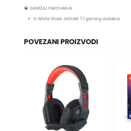
SADRŽAJ PAKOVANJA
1x White Shark JAGUAR 7.1 gaming slušalice
POVEZANI PROIZVODI