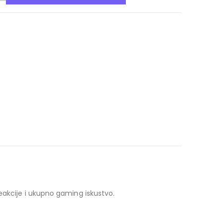
eakcije i ukupno gaming iskustvo.