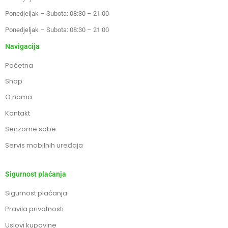
Ponedjeljak – Subota: 08:30 – 21:00
Ponedjeljak – Subota: 08:30 – 21:00
Navigacija
Početna
Shop
O nama
Kontakt
Senzorne sobe
Servis mobilnih uređaja
Sigurnost plaćanja
Sigurnost plaćanja
Pravila privatnosti
Uslovi kupovine