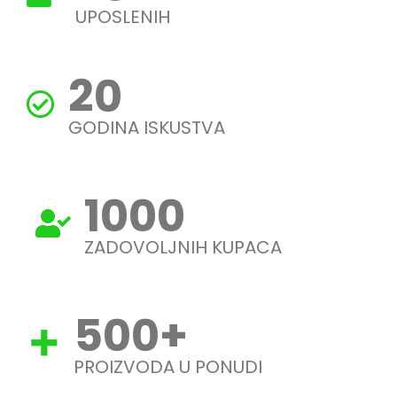
UPOSLENIH
20
GODINA ISKUSTVA
1000
ZADOVOLJNIH KUPACA
500
+
PROIZVODA U PONUDI