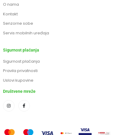
O nama
Kontakt
Senzorne sobe
Servis mobilnih uređaja
Sigurnost plaćanja
Sigurnost plaćanja
Pravila privatnosti
Uslovi kupovine
Društvene mreže