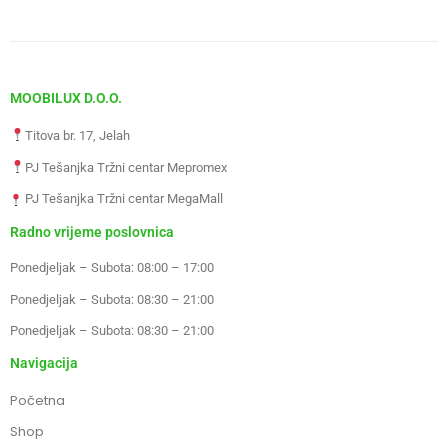
MOOBILUX D.O.O.
Titova br. 17, Jelah
PJ Tešanjka Tržni centar Mepromex
PJ Tešanjka Tržni centar MegaMall
Radno vrijeme poslovnica
Ponedjeljak – Subota: 08:00 – 17:00
Ponedjeljak – Subota: 08:30 – 21:00
Ponedjeljak – Subota: 08:30 – 21:00
Navigacija
Početna
Shop