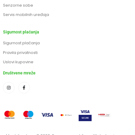
Senzorne sobe
Servis mobilnih uređaja
Sigurnost plaćanja
Sigurnost plaćanja
Pravila privatnosti
Uslovi kupovine
Društvene mreže