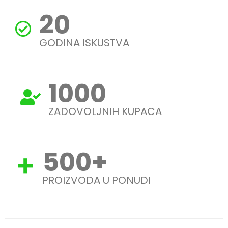
20
GODINA ISKUSTVA
1000
ZADOVOLJNIH KUPACA
500
+
PROIZVODA U PONUDI