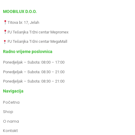
MOOBILUX D.O.O.
Titova br. 17, Jelah
PJ Tešanjka Tržni centar Mepromex
PJ Tešanjka Tržni centar MegaMall
Radno vrijeme poslovnica
Ponedjeljak – Subota: 08:00 – 17:00
Ponedjeljak – Subota: 08:30 – 21:00
Ponedjeljak – Subota: 08:30 – 21:00
Navigacija
Početna
Shop
O nama
Kontakt