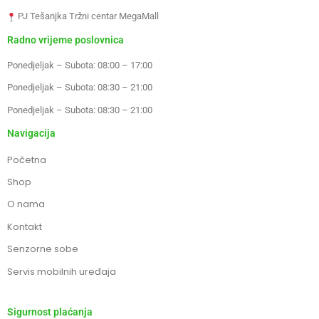
PJ Tešanjka Tržni centar MegaMall
Radno vrijeme poslovnica
Ponedjeljak – Subota: 08:00 – 17:00
Ponedjeljak – Subota: 08:30 – 21:00
Ponedjeljak – Subota: 08:30 – 21:00
Navigacija
Početna
Shop
O nama
Kontakt
Senzorne sobe
Servis mobilnih uređaja
Sigurnost plaćanja