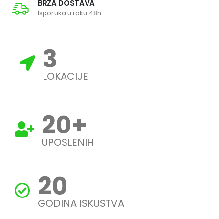
BRZA DOSTAVA
Isporuka u roku 48h
3
LOKACIJE
20
+
UPOSLENIH
20
GODINA ISKUSTVA