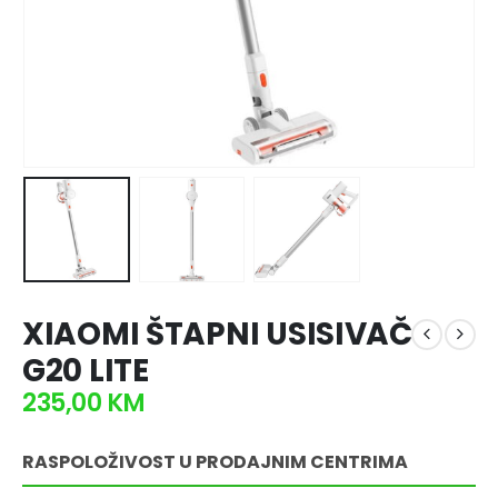
XIAOMI ŠTAPNI USISIVAČ
G20 LITE
235,00
KM
RASPOLOŽIVOST U PRODAJNIM CENTRIMA