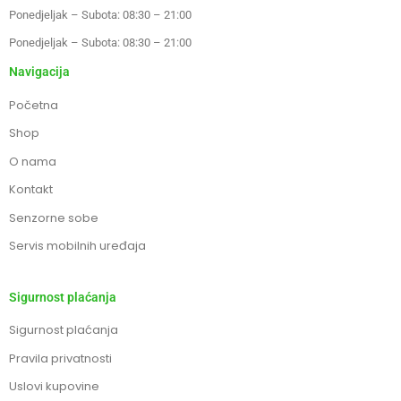
Ponedjeljak – Subota: 08:30 – 21:00
Ponedjeljak – Subota: 08:30 – 21:00
Navigacija
Početna
Shop
O nama
Kontakt
Senzorne sobe
Servis mobilnih uređaja
Sigurnost plaćanja
Sigurnost plaćanja
Pravila privatnosti
Uslovi kupovine