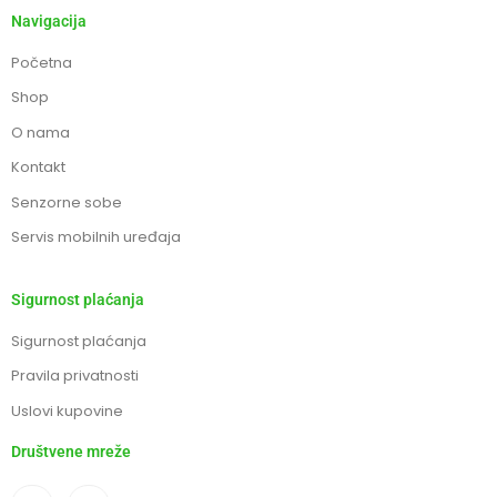
Navigacija
Početna
Shop
O nama
Kontakt
Senzorne sobe
Servis mobilnih uređaja
Sigurnost plaćanja
Sigurnost plaćanja
Pravila privatnosti
Uslovi kupovine
Društvene mreže