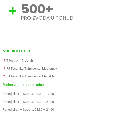
500
+
PROIZVODA U PONUDI
MOOBILUX D.O.O.
Titova br. 17, Jelah
PJ Tešanjka Tržni centar Mepromex
PJ Tešanjka Tržni centar MegaMall
Radno vrijeme poslovnica
Ponedjeljak – Subota: 08:00 – 17:00
Ponedjeljak – Subota: 08:30 – 21:00
Ponedjeljak – Subota: 08:30 – 21:00