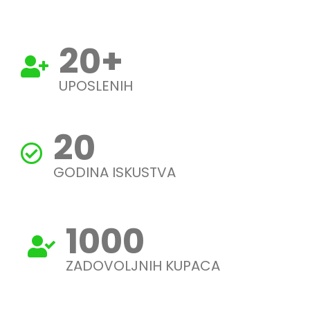
20
+
UPOSLENIH
20
GODINA ISKUSTVA
1000
ZADOVOLJNIH KUPACA