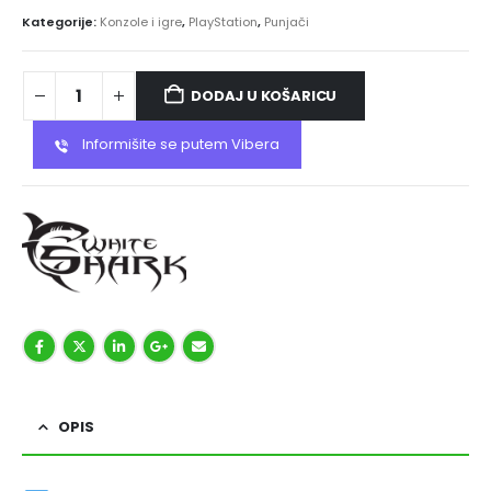
Kategorije:
Konzole i igre
,
PlayStation
,
Punjači
DODAJ U KOŠARICU
Informišite se putem Vibera
OPIS