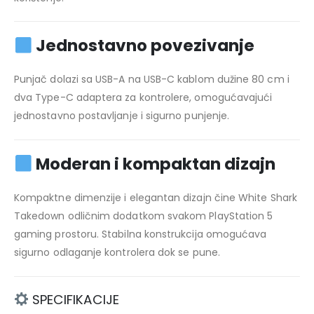
Jednostavno povezivanje
Punjač dolazi sa USB-A na USB-C kablom dužine 80 cm i
dva Type-C adaptera za kontrolere, omogućavajući
jednostavno postavljanje i sigurno punjenje.
Moderan i kompaktan dizajn
Kompaktne dimenzije i elegantan dizajn čine White Shark
Takedown odličnim dodatkom svakom PlayStation 5
gaming prostoru. Stabilna konstrukcija omogućava
sigurno odlaganje kontrolera dok se pune.
SPECIFIKACIJE