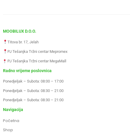
MOOBILUX D.O.O.
Titova br. 17, Jelah
PJ Tešanjka Tržni centar Mepromex
PJ Tešanjka Tržni centar MegaMall
Radno vrijeme poslovnica
Ponedjeljak – Subota: 08:00 – 17:00
Ponedjeljak – Subota: 08:30 – 21:00
Ponedjeljak – Subota: 08:30 – 21:00
Navigacija
Početna
Shop