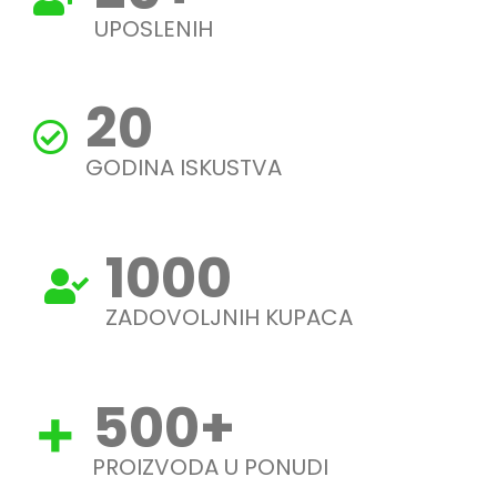
UPOSLENIH
20
GODINA ISKUSTVA
1000
ZADOVOLJNIH KUPACA
500
+
PROIZVODA U PONUDI