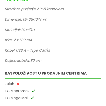
Stalak za punjenje 2 PS5 kontrolera
Dimenzije: 60x36x167 mm
Materijal: Plastika
Izlaz: 2 x 600 mA
Kabel: USB A – Type C M/M
Duljina kabela: 80 cm
RASPOLOŽIVOST U PRODAJNIM CENTRIMA
Jelah
TC Mepromex
TC Mega Mall