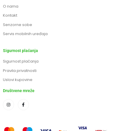
O nama
Kontakt
Senzorne sobe
Servis mobilnih uređaja
Sigurnost plaćanja
Sigurnost plaćanja
Pravila privatnosti
Uslovi kupovine
Društvene mreže