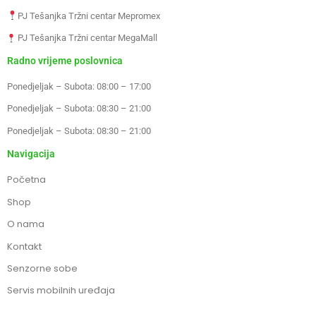
PJ Tešanjka Tržni centar Mepromex
PJ Tešanjka Tržni centar MegaMall
Radno vrijeme poslovnica
Ponedjeljak – Subota: 08:00 – 17:00
Ponedjeljak – Subota: 08:30 – 21:00
Ponedjeljak – Subota: 08:30 – 21:00
Navigacija
Početna
Shop
O nama
Kontakt
Senzorne sobe
Servis mobilnih uređaja