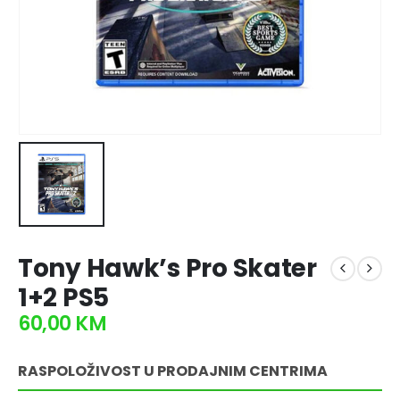
Tony Hawk’s Pro Skater
1+2 PS5
60,00
KM
RASPOLOŽIVOST U PRODAJNIM CENTRIMA