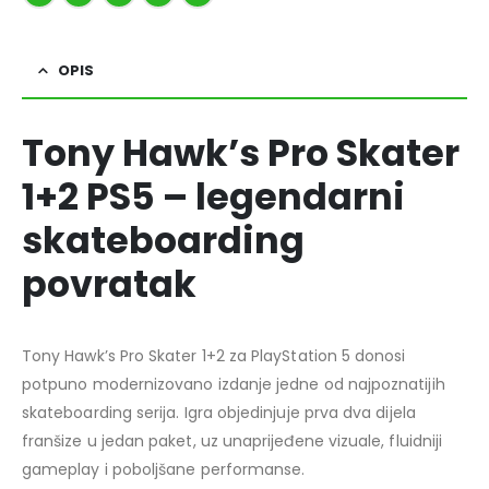
OPIS
Tony Hawk’s Pro Skater
1+2 PS5 – legendarni
skateboarding
povratak
Tony Hawk’s Pro Skater 1+2 za PlayStation 5 donosi
potpuno modernizovano izdanje jedne od najpoznatijih
skateboarding serija. Igra objedinjuje prva dva dijela
franšize u jedan paket, uz unaprijeđene vizuale, fluidniji
gameplay i poboljšane performanse.