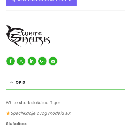
OPIS
White shark slušalice Tiger
Specifikacije ovog modela su:
Slušalice: