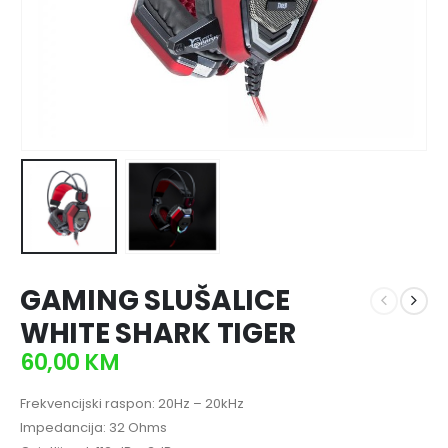
GAMING SLUŠALICE
WHITE SHARK TIGER
60,00
KM
Frekvencijski raspon: 20Hz – 20kHz
Impedancija: 32 Ohms