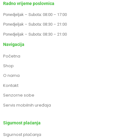
Radno vrijeme poslovnica
Ponedjeljak – Subota: 08:00 – 17:00
Ponedjeljak – Subota: 08:30 – 21:00
Ponedjeljak – Subota: 08:30 – 21:00
Navigacija
Početna
Shop
O nama
Kontakt
Senzorne sobe
Servis mobilnih uređaja
Sigurnost plaćanja
Sigurnost plaćanja