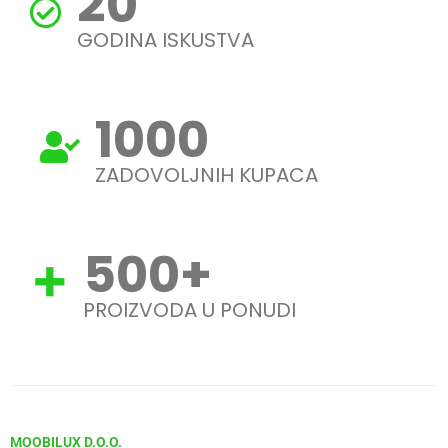
20
GODINA ISKUSTVA
1000
ZADOVOLJNIH KUPACA
500
+
PROIZVODA U PONUDI
MOOBILUX D.O.O.