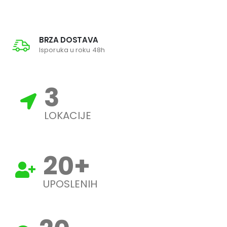
BRZA DOSTAVA
Isporuka u roku 48h
3
LOKACIJE
20
+
UPOSLENIH