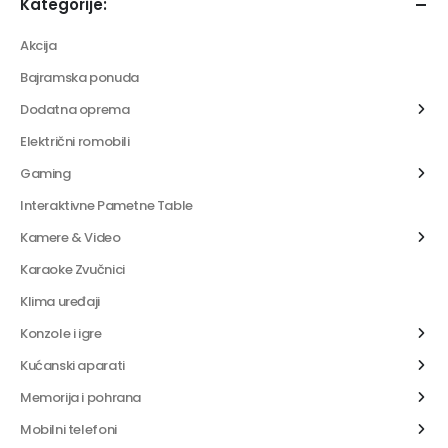
Kategorije:
Akcija
Bajramska ponuda
Dodatna oprema
Električni romobili
Gaming
Interaktivne Pametne Table
Kamere & Video
Karaoke Zvučnici
Klima uređaji
Konzole i igre
Kućanski aparati
Memorija i pohrana
Mobilni telefoni