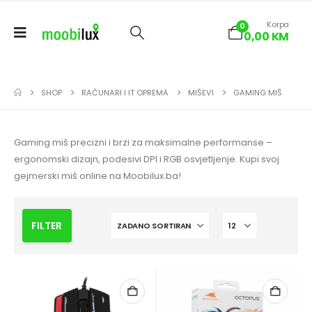
Korpa
0
0,00
KM
SHOP
RAČUNARI I IT OPREMA
MIŠEVI
GAMING MIŠ
Gaming miš precizni i brzi za maksimalne performanse –
ergonomski dizajn, podesivi DPI i RGB osvjetljenje. Kupi svoj
gejmerski miš online na Moobilux.ba!
FILTER