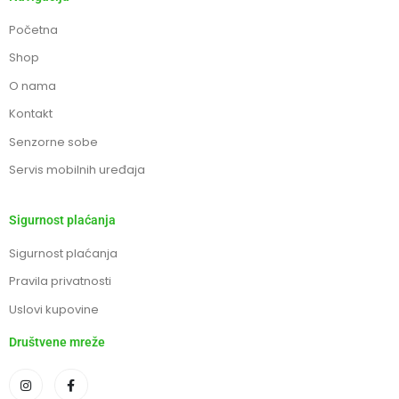
Početna
Shop
O nama
Kontakt
Senzorne sobe
Servis mobilnih uređaja
Sigurnost plaćanja
Sigurnost plaćanja
Pravila privatnosti
Uslovi kupovine
Društvene mreže