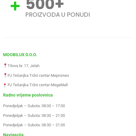
500
+
PROIZVODA U PONUDI
MOOBILUX D.O.O.
Titova br. 17, Jelah
PJ Tešanjka Tržni centar Mepromex
PJ Tešanjka Tržni centar MegaMall
Radno vrijeme poslovnica
Ponedjeljak – Subota: 08:00 – 17:00
Ponedjeljak – Subota: 08:30 – 21:00
Ponedjeljak – Subota: 08:30 – 21:00
Navigacija