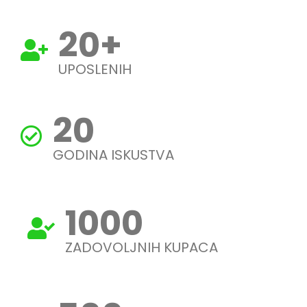
20
+
UPOSLENIH
20
GODINA ISKUSTVA
1000
ZADOVOLJNIH KUPACA