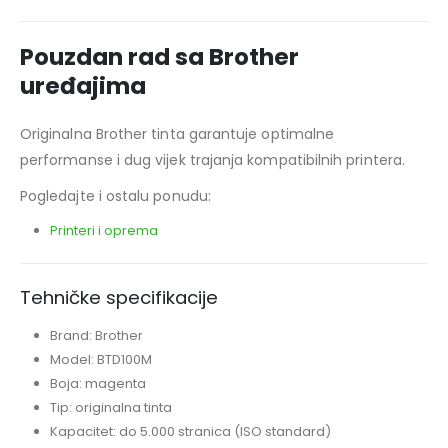
Pouzdan rad sa Brother
uređajima
Originalna Brother tinta garantuje optimalne
performanse i dug vijek trajanja kompatibilnih printera.
Pogledajte i ostalu ponudu:
Printeri i oprema
Tehničke specifikacije
Brand: Brother
Model: BTD100M
Boja: magenta
Tip: originalna tinta
Kapacitet: do 5.000 stranica (ISO standard)