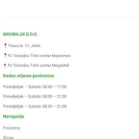
MOOBILUX D.O.O.
Titova br. 17, Jelah
PJ Tešanjka Tržni centar Mepromex
PJ Tešanjka Tržni centar MegaMall
Radno vrijeme poslovnica
Ponedjeljak – Subota: 08:00 – 17:00
Ponedjeljak – Subota: 08:30 – 21:00
Ponedjeljak – Subota: 08:30 – 21:00
Navigacija
Početna
Shop