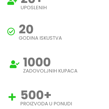
UPOSLENIH
20
GODINA ISKUSTVA
1000
ZADOVOLJNIH KUPACA
500
+
PROIZVODA U PONUDI