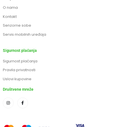
O nama
Kontakt
Senzorne sobe
Servis mobilnih uređaja
Sigurnost plaćanja
Sigurnost plaćanja
Pravila privatnosti
Uslovi kupovine
Društvene mreže