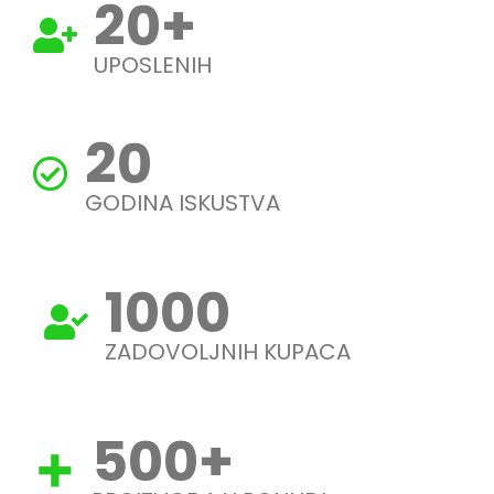
20
+
UPOSLENIH
20
GODINA ISKUSTVA
1000
ZADOVOLJNIH KUPACA
500
+