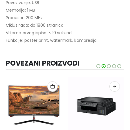
Povezivanje: USB
Memorija: 1 MB
Procesor: 200 MHz
Ciklus rada: do 1800 stranica
Vrijeme prvog ispisa: < 10 sekundi
Funkcije: poster print, watermark, kompresija
POVEZANI PROIZVODI