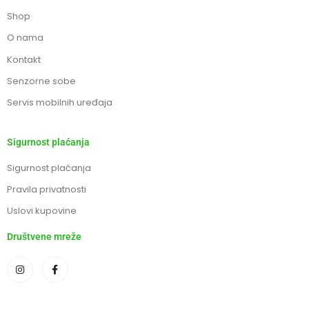
Shop
O nama
Kontakt
Senzorne sobe
Servis mobilnih uređaja
Sigurnost plaćanja
Sigurnost plaćanja
Pravila privatnosti
Uslovi kupovine
Društvene mreže