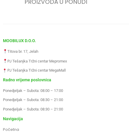
PROIZVODA U PONUDI
MOOBILUX D.O.O.
Titova br. 17, Jelah
PJ Tešanjka Tržni centar Mepromex
PJ Tešanjka Tržni centar MegaMall
Radno vrijeme poslovnica
Ponedjeljak – Subota: 08:00 – 17:00
Ponedjeljak – Subota: 08:30 – 21:00
Ponedjeljak – Subota: 08:30 – 21:00
Navigacija
Početna