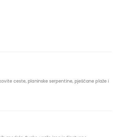
ikovite ceste, planinske serpentine, pješčane plaže i