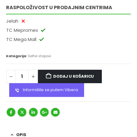
RASPOLOŽIVOST U PRODAJNIM CENTRIMA
Jelah
TC Mepromex
TC Mega Mall
Kategorija:
Selfie stapovi
DODAJ U KOŠARICU
Informišite se putem Vibera
OPIS