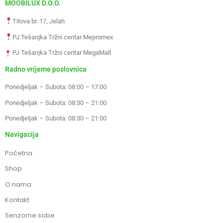
MOOBILUX D.O.O.
Titova br. 17, Jelah
PJ Tešanjka Tržni centar Mepromex
PJ Tešanjka Tržni centar MegaMall
Radno vrijeme poslovnica
Ponedjeljak – Subota: 08:00 – 17:00
Ponedjeljak – Subota: 08:30 – 21:00
Ponedjeljak – Subota: 08:30 – 21:00
Navigacija
Početna
Shop
O nama
Kontakt
Senzorne sobe