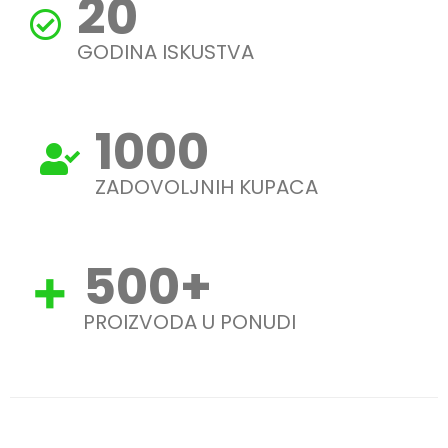
20
GODINA ISKUSTVA
1000
ZADOVOLJNIH KUPACA
500
+
PROIZVODA U PONUDI