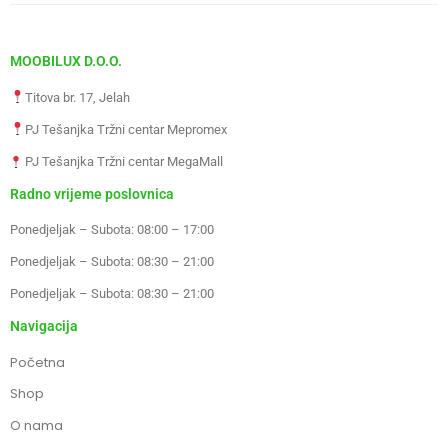
MOOBILUX D.O.O.
Titova br. 17, Jelah
PJ Tešanjka Tržni centar Mepromex
PJ Tešanjka Tržni centar MegaMall
Radno vrijeme poslovnica
Ponedjeljak – Subota: 08:00 – 17:00
Ponedjeljak – Subota: 08:30 – 21:00
Ponedjeljak – Subota: 08:30 – 21:00
Navigacija
Početna
Shop
O nama