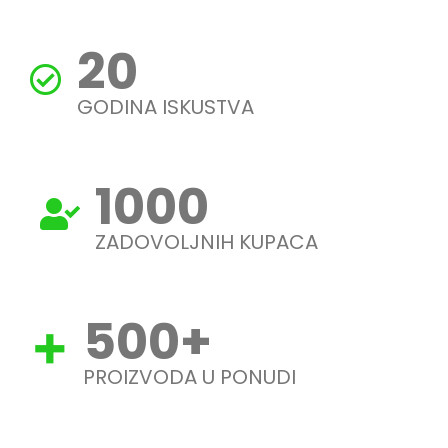
20
GODINA ISKUSTVA
1000
ZADOVOLJNIH KUPACA
500
+
PROIZVODA U PONUDI