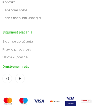
Kontakt
Senzorne sobe
Servis mobilnih uređaja
Sigurnost plaćanja
Sigurnost plaćanja
Pravila privatnosti
Uslovi kupovine
Društvene mreže