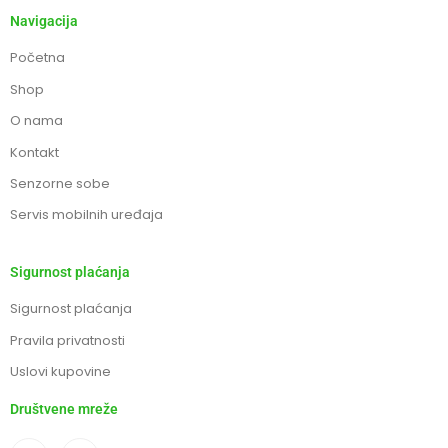
Navigacija
Početna
Shop
O nama
Kontakt
Senzorne sobe
Servis mobilnih uređaja
Sigurnost plaćanja
Sigurnost plaćanja
Pravila privatnosti
Uslovi kupovine
Društvene mreže