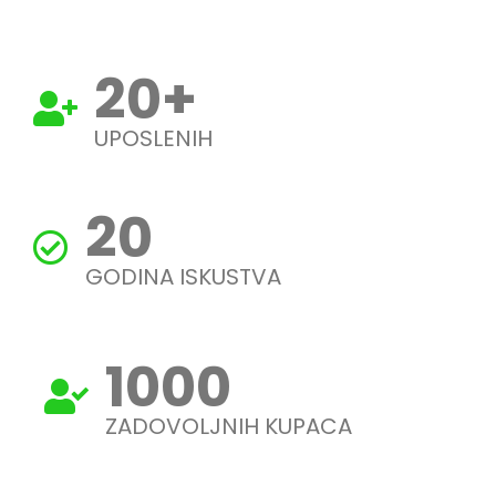
20
+
UPOSLENIH
20
GODINA ISKUSTVA
1000
ZADOVOLJNIH KUPACA