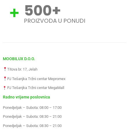
500
+
PROIZVODA U PONUDI
MOOBILUX D.O.O.
Titova br. 17, Jelah
PJ Tešanjka Tržni centar Mepromex
PJ Tešanjka Tržni centar MegaMall
Radno vrijeme poslovnica
Ponedjeljak – Subota: 08:00 – 17:00
Ponedjeljak – Subota: 08:30 – 21:00
Ponedjeljak – Subota: 08:30 – 21:00