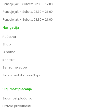
Ponedjeljak – Subota: 08:00 – 17:00
Ponedjeljak – Subota: 08:30 – 21:00
Ponedjeljak – Subota: 08:30 – 21:00
Navigacija
Početna
Shop
O nama
Kontakt
Senzorne sobe
Servis mobilnih uređaja
Sigurnost plaćanja
Sigurnost plaćanja
Pravila privatnosti