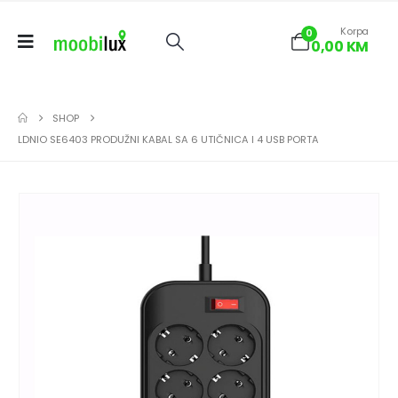
Korpa
0
0,00
KM
SHOP
LDNIO SE6403 PRODUŽNI KABAL SA 6 UTIČNICA I 4 USB PORTA