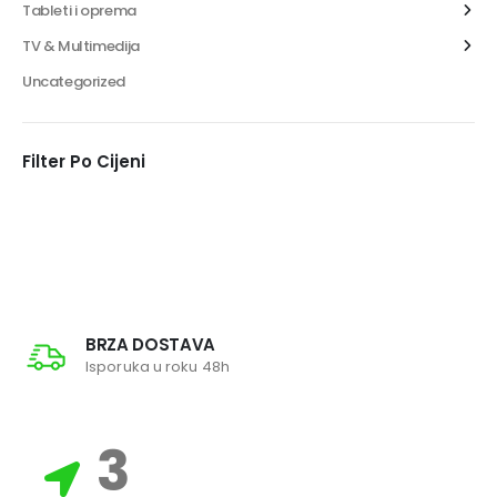
Tableti i oprema
TV & Multimedija
Uncategorized
Filter Po Cijeni
BRZA DOSTAVA
Isporuka u roku 48h
3