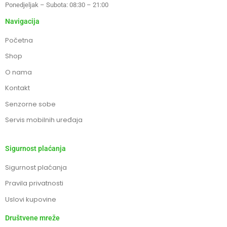
Ponedjeljak – Subota: 08:30 – 21:00
Navigacija
Početna
Shop
O nama
Kontakt
Senzorne sobe
Servis mobilnih uređaja
Sigurnost plaćanja
Sigurnost plaćanja
Pravila privatnosti
Uslovi kupovine
Društvene mreže