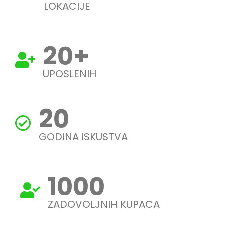
LOKACIJE
20
+
UPOSLENIH
20
GODINA ISKUSTVA
1000
ZADOVOLJNIH KUPACA