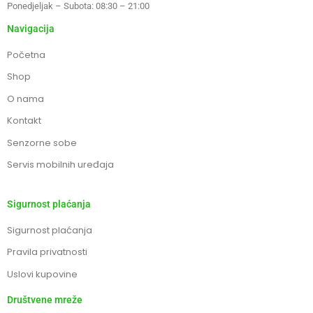
Ponedjeljak – Subota: 08:30 – 21:00
Navigacija
Početna
Shop
O nama
Kontakt
Senzorne sobe
Servis mobilnih uređaja
Sigurnost plaćanja
Sigurnost plaćanja
Pravila privatnosti
Uslovi kupovine
Društvene mreže