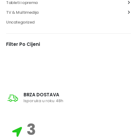
Tableti i oprema
TV & Multimedija
Uncategorized
Filter Po Cijeni
BRZA DOSTAVA
Isporuka u roku 48h
3