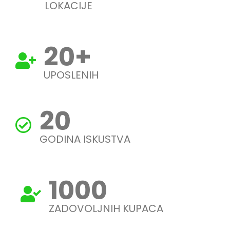
LOKACIJE
20
+
UPOSLENIH
20
GODINA ISKUSTVA
1000
ZADOVOLJNIH KUPACA