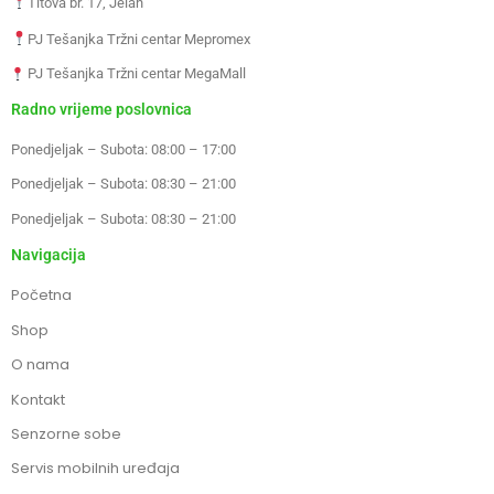
Titova br. 17, Jelah
PJ Tešanjka Tržni centar Mepromex
PJ Tešanjka Tržni centar MegaMall
Radno vrijeme poslovnica
Ponedjeljak – Subota: 08:00 – 17:00
Ponedjeljak – Subota: 08:30 – 21:00
Ponedjeljak – Subota: 08:30 – 21:00
Navigacija
Početna
Shop
O nama
Kontakt
Senzorne sobe
Servis mobilnih uređaja