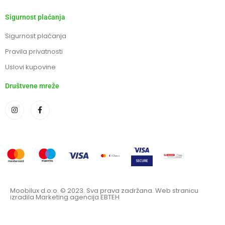
Sigurnost plaćanja
Sigurnost plaćanja
Pravila privatnosti
Uslovi kupovine
Društvene mreže
Moobilux d.o.o. © 2023. Sva prava zadržana. Web stranicu
izradila Marketing agencija EBTEH