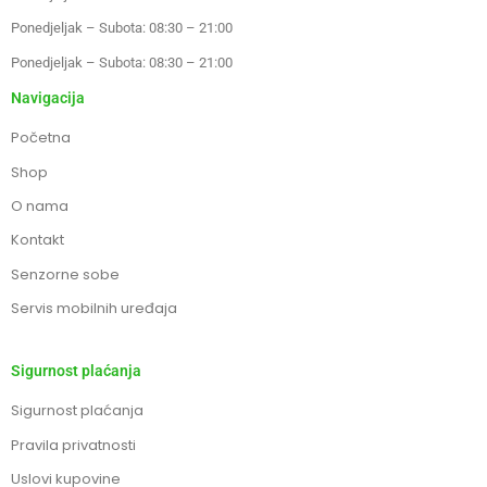
Ponedjeljak – Subota: 08:30 – 21:00
Ponedjeljak – Subota: 08:30 – 21:00
Navigacija
Početna
Shop
O nama
Kontakt
Senzorne sobe
Servis mobilnih uređaja
Sigurnost plaćanja
Sigurnost plaćanja
Pravila privatnosti
Uslovi kupovine