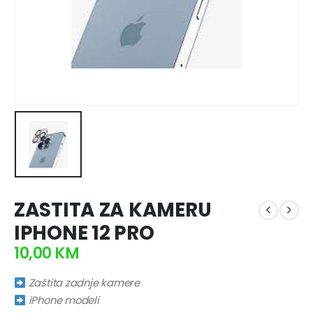
ZASTITA ZA KAMERU
IPHONE 12 PRO
10,00
KM
Zaštita zadnje kamere
iPhone modeli