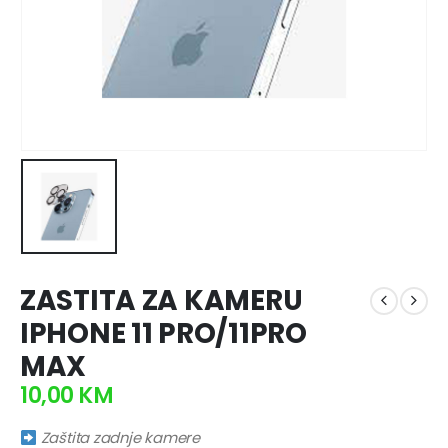
ZASTITA ZA KAMERU
IPHONE 11 PRO/11PRO
MAX
10,00
KM
Zaštita zadnje kamere