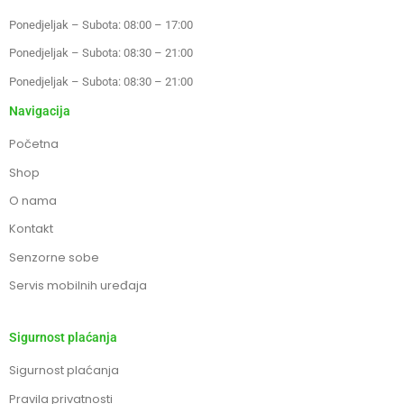
Ponedjeljak – Subota: 08:00 – 17:00
Ponedjeljak – Subota: 08:30 – 21:00
Ponedjeljak – Subota: 08:30 – 21:00
Navigacija
Početna
Shop
O nama
Kontakt
Senzorne sobe
Servis mobilnih uređaja
Sigurnost plaćanja
Sigurnost plaćanja
Pravila privatnosti