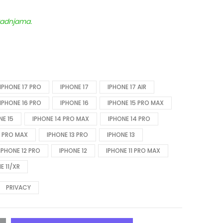
 radnjama.
IPHONE 17 PRO
IPHONE 17
IPHONE 17 AIR
IPHONE 16 PRO
IPHONE 16
IPHONE 15 PRO MAX
NE 15
IPHONE 14 PRO MAX
IPHONE 14 PRO
3 PRO MAX
IPHONE 13 PRO
IPHONE 13
IPHONE 12 PRO
IPHONE 12
IPHONE 11 PRO MAX
E 11/XR
PRIVACY