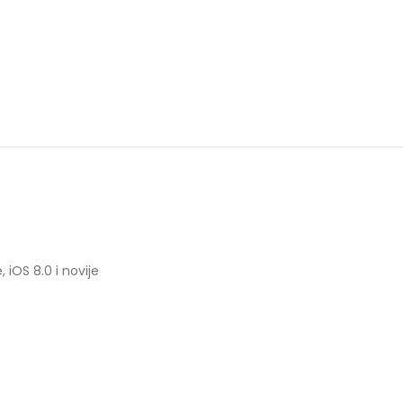
, iOS 8.0 i novije